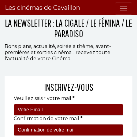
Les cinémas de Cavaillon
LA NEWSLETTER : LA CIGALE / LE FÉMINA / LE
PARADISO
Bons plans, actualité, soirée à thème, avant-
premières et sorties cinéma... recevez toute
l'actualité de votre Cinéma.
INSCRIVEZ-VOUS
Veuillez saisir votre mail *
Confirmation de votre mail *