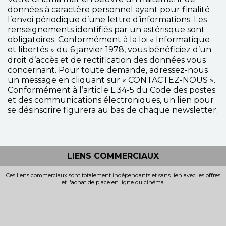
données à caractère personnel ayant pour finalité
l’envoi périodique d’une lettre d’informations. Les
renseignements identifiés par un astérisque sont
obligatoires. Conformément à la loi « Informatique
et libertés » du 6 janvier 1978, vous bénéficiez d’un
droit d’accès et de rectification des données vous
concernant. Pour toute demande, adressez-nous
un message en cliquant sur « CONTACTEZ-NOUS ».
Conformément à l’article L.34-5 du Code des postes
et des communications électroniques, un lien pour
se désinscrire figurera au bas de chaque newsletter.
LIENS COMMERCIAUX
Ces liens commerciaux sont totalement indépendants et sans lien avec les offres
et l'achat de place en ligne du cinéma.